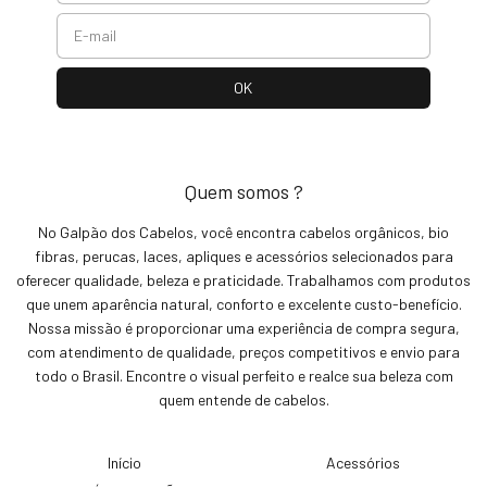
Quem somos ?
No Galpão dos Cabelos, você encontra cabelos orgânicos, bio
fibras, perucas, laces, apliques e acessórios selecionados para
oferecer qualidade, beleza e praticidade. Trabalhamos com produtos
que unem aparência natural, conforto e excelente custo-benefício.
Nossa missão é proporcionar uma experiência de compra segura,
com atendimento de qualidade, preços competitivos e envio para
todo o Brasil. Encontre o visual perfeito e realce sua beleza com
quem entende de cabelos.
Início
Acessórios