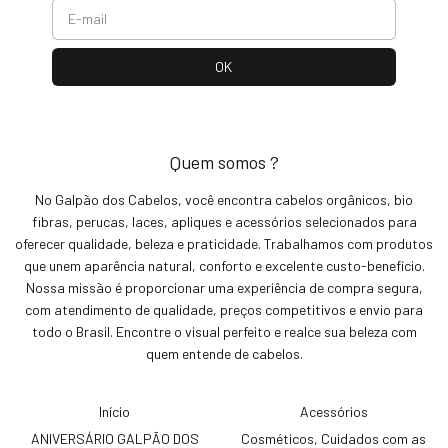
Quem somos ?
No Galpão dos Cabelos, você encontra cabelos orgânicos, bio
fibras, perucas, laces, apliques e acessórios selecionados para
oferecer qualidade, beleza e praticidade. Trabalhamos com produtos
que unem aparência natural, conforto e excelente custo-benefício.
Nossa missão é proporcionar uma experiência de compra segura,
com atendimento de qualidade, preços competitivos e envio para
todo o Brasil. Encontre o visual perfeito e realce sua beleza com
quem entende de cabelos.
Início
Acessórios
ANIVERSÁRIO GALPÃO DOS
Cosméticos, Cuidados com as