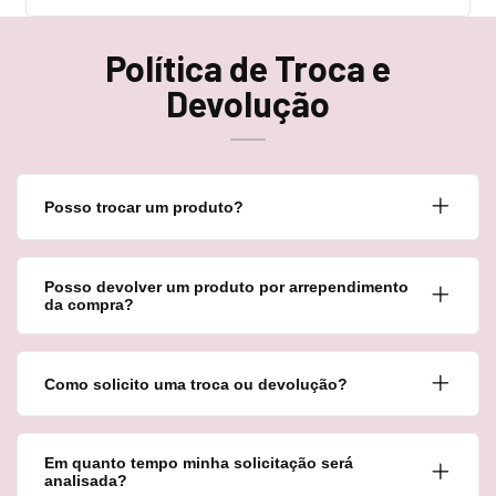
Política de Troca e
Devolução
Posso trocar um produto?
Posso devolver um produto por arrependimento
da compra?
Como solicito uma troca ou devolução?
Em quanto tempo minha solicitação será
analisada?