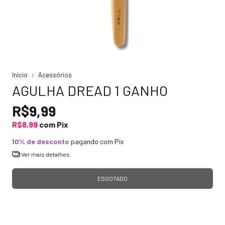
Início
Acessórios
AGULHA DREAD 1 GANHO
R$9,99
R$8,99
com
Pix
10% de desconto
pagando com Pix
Ver mais detalhes