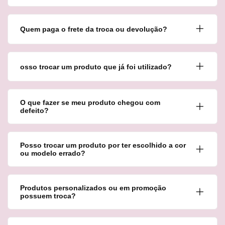
Quem paga o frete da troca ou devolução?
osso trocar um produto que já foi utilizado?
O que fazer se meu produto chegou com
defeito?
Posso trocar um produto por ter escolhido a cor
ou modelo errado?
Produtos personalizados ou em promoção
possuem troca?