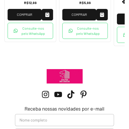
R$12,99
R$5,99
COMPRAR
COMPRAR
Consulte-nos
Consulte-nos
pelo WhatsApp
pelo WhatsApp
Receba nossas novidades por e-mail